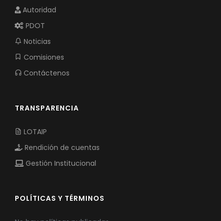
Autoridad
PDOT
Noticias
Comisiones
Contáctenos
TRANSPARENCIA
LOTAIP
Rendición de cuentas
Gestión Institucional
POLÍTICAS Y TÉRMINOS