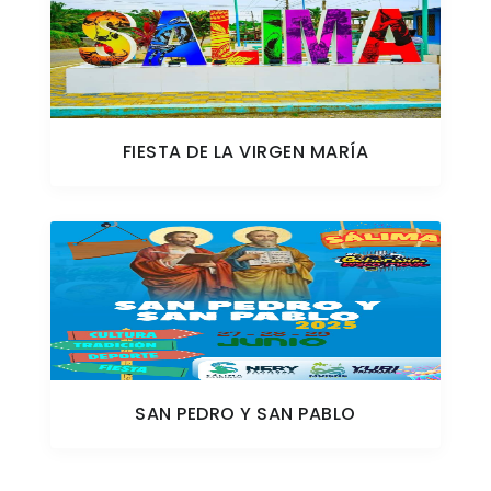
FIESTA DE LA VIRGEN MARÍA
SAN PEDRO Y SAN PABLO