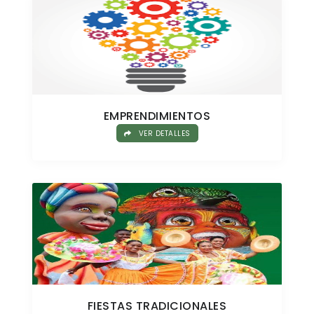
EMPRENDIMIENTOS
VER DETALLES
FIESTAS TRADICIONALES