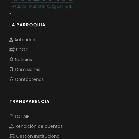
-
LA PARROQUIA
Autoridad
PDOT
Noticias
Comisiones
Contáctenos
TRANSPARENCIA
LOTAIP
Rendición de cuentas
Gestión Institucional