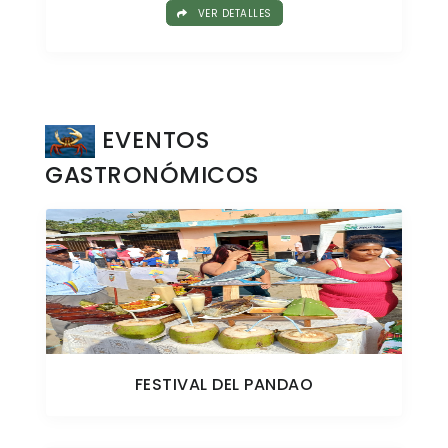
VER DETALLES
EVENTOS
GASTRONÓMICOS
FESTIVAL DEL PANDAO