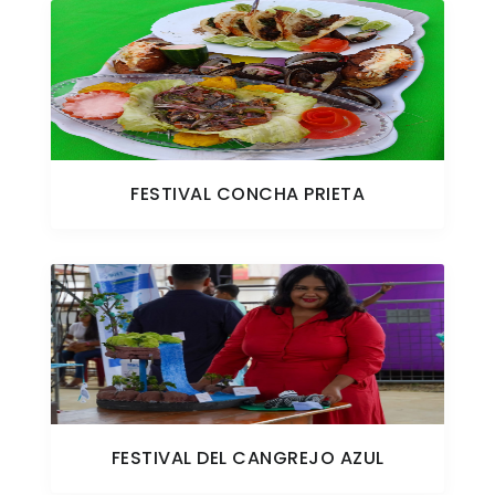
FESTIVAL CONCHA PRIETA
FESTIVAL DEL CANGREJO AZUL