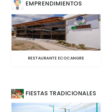
EMPRENDIMIENTOS
RESTAURANTE ECOCANGRE
FIESTAS TRADICIONALES