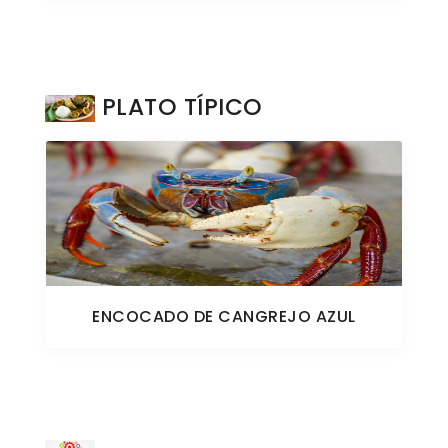
PLATO TÍPICO
ENCOCADO DE CANGREJO AZUL