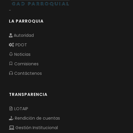
-
LA PARROQUIA
Autoridad
PDOT
Noticias
Comisiones
Contáctenos
TRANSPARENCIA
LOTAIP
Rendición de cuentas
Gestión Institucional