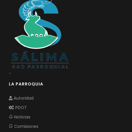
-
LA PARROQUIA
Autoridad
PDOT
Noticias
Comisiones