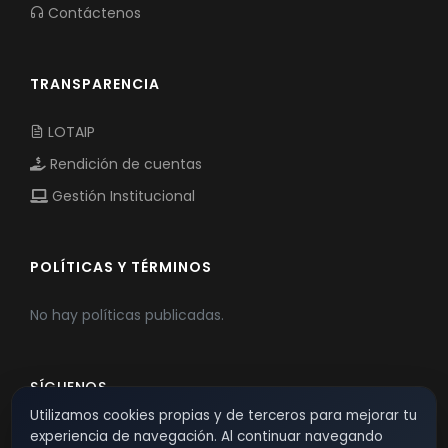
Contáctenos
TRANSPARENCIA
LOTAIP
Rendición de cuentas
Gestión Institucional
POLÍTICAS Y TÉRMINOS
No hay políticas publicadas.
SÍGUENOS
Utilizamos cookies propias y de terceros para mejorar tu
experiencia de navegación. Al continuar navegando